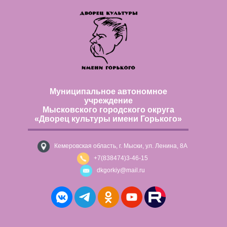
Муниципальное автономное
учреждение
Мысковского городского округа
«Дворец культуры имени Горького»
Кемеровская область, г. Мыски, ул. Ленина, 8А
+7(838474)3-46-15
dkgorkiy@mail.ru