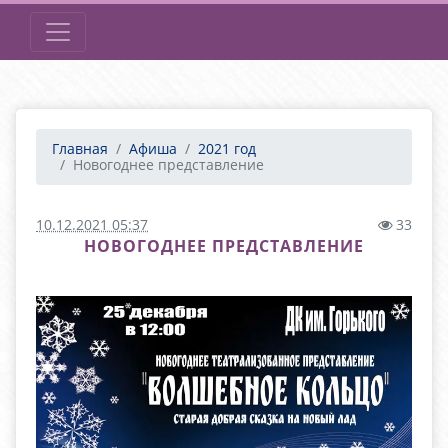
Главная
Афиша
2021 год
Новогоднее представление
10.12.2021 05:37
33
НОВОГОДНЕЕ ПРЕДСТАВЛЕНИЕ