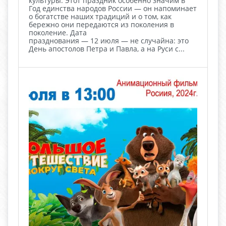
культуры. Этот праздник особенно значим в
Год единства народов России — он напоминает
о богатстве наших традиций и о том, как
бережно они передаются из поколения в
поколение. Дата
празднования — 12 июля — не случайна: это
День апостолов Петра и Павла, а на Руси с...