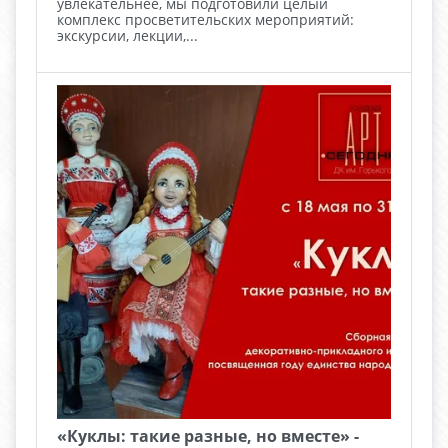
увлекательнее, мы подготовили целый
комплекс просветительских мероприятий:
экскурсии, лекции,...
«Куклы: такие разные, но вместе» -