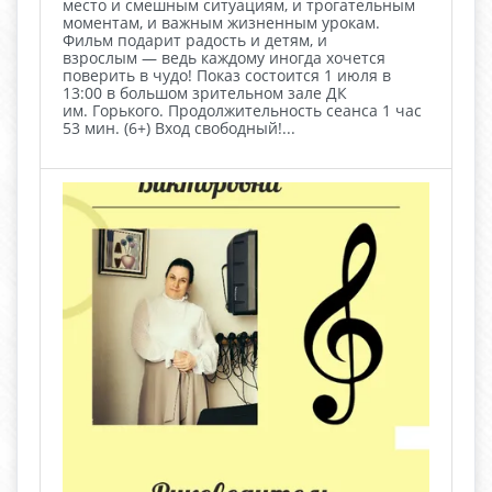
место и смешным ситуациям, и трогательным
моментам, и важным жизненным урокам.
Фильм подарит радость и детям, и
взрослым — ведь каждому иногда хочется
поверить в чудо! Показ состоится 1 июля в
13:00 в большом зрительном зале ДК
им. Горького. Продолжительность сеанса 1 час
53 мин. (6+) Вход свободный!...