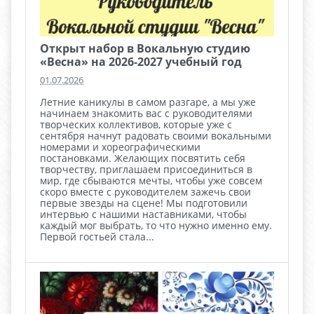
Открыт набор в Вокальную студию
«Весна» на 2026-2027 учебный год
01.07.2026
Летние каникулы в самом разгаре, а мы уже
начинаем знакомить вас с руководителями
творческих коллективов, которые уже с
сентября начнут радовать своими вокальными
номерами и хореографическими
постановками. Желающих посвятить себя
творчеству, приглашаем присоединиться в
мир, где сбываются мечты, чтобы уже совсем
скоро вместе с руководителем зажечь свои
первые звезды на сцене! Мы подготовили
интервью с нашими наставниками, чтобы
каждый мог выбрать, то что нужно именно ему.
Первой гостьей стала...