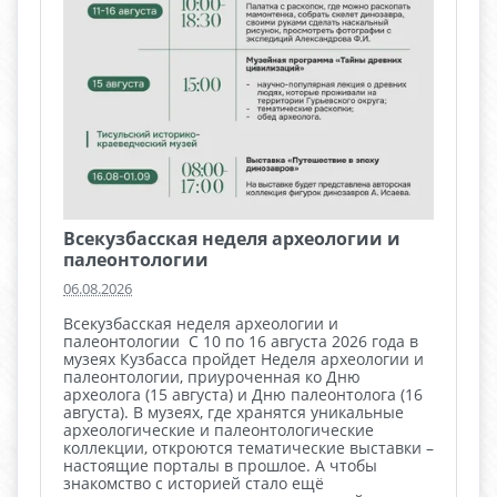
Всекузбасская неделя археологии и
палеонтологии ​​
06.08.2026
Всекузбасская неделя археологии и
палеонтологии ​​ С 10 по 16 августа 2026 года в
музеях Кузбасса пройдет Неделя археологии и
палеонтологии, приуроченная ко Дню
археолога (15 августа) и Дню палеонтолога (16
августа). В музеях, где хранятся уникальные
археологические и палеонтологические
коллекции, откроются тематические выставки –
настоящие порталы в прошлое. А чтобы
знакомство с историей стало ещё