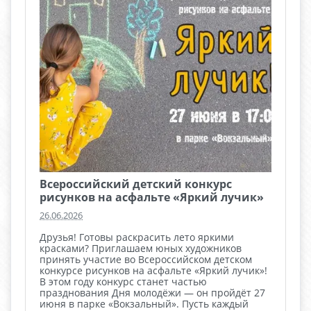
Всероссийский детский конкурс
рисунков на асфальте «Яркий лучик»
26.06.2026
Друзья! Готовы раскрасить лето яркими
красками? Приглашаем юных художников
принять участие во Всероссийском детском
конкурсе рисунков на асфальте «Яркий лучик»!
В этом году конкурс станет частью
празднования Дня молодёжи — он пройдёт 27
июня в парке «Вокзальный». Пусть каждый