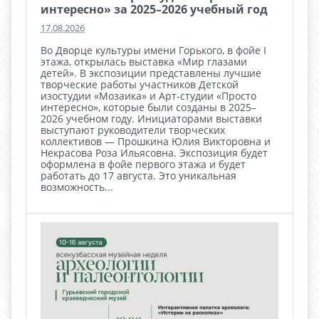
интересно» за 2025–2026 учебный год
17.08.2026
Во Дворце культуры имени Горького, в фойе I
этажа, открылась выставка «Мир глазами
детей». В экспозиции представлены лучшие
творческие работы участников Детской
изостудии «Мозаика» и Арт-студии «Просто
интересно», которые были созданы в 2025–
2026 учебном году. Инициаторами выставки
выступают руководители творческих
коллективов — Прошкина Юлия Викторовна и
Некрасова Роза Ильясовна. Экспозиция будет
оформлена в фойе первого этажа и будет
работать до 17 августа. Это уникальная
возможность...