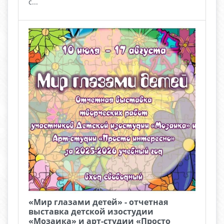
с...
«Мир глазами детей» - отчетная
выставка детской изостудии
«Мозаика» и арт-студии «Просто