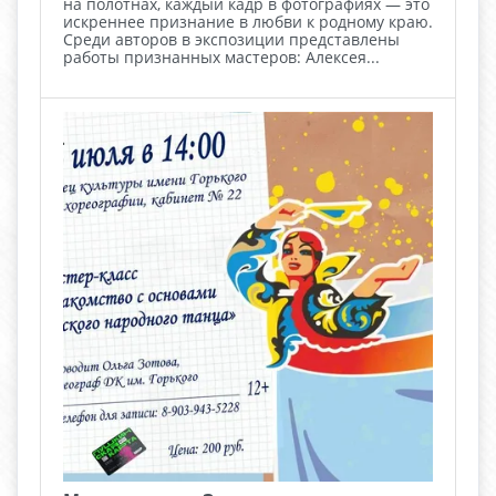
на полотнах, каждый кадр в фотографиях — это
искреннее признание в любви к родному краю.
Среди авторов в экспозиции представлены
работы признанных мастеров: Алексея...