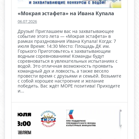
«Мокрая эстафета» на Ивана Купала
06.07.2026
Друзья! Приглашаем вас на захватывающее
событие этого лета — «Мокрая эстафета» в
рамках празднования Ивана Купала! Когда: 7
июля Время: 14:30 Место: Площадь ДК им.
Горького Приготовьтесь к захватывающим
водным соревнованиям! Команды будут
соревноваться в увлекательных испытаниях с
водой. Это отличная возможность проявить
командный дух и ловкость, а также весело
провести время с друзьями и семьёй. Возьмите
с собой хорошее настроение и желание
победить. Вас ждёт МОРЕ позитива! Приходите
и...