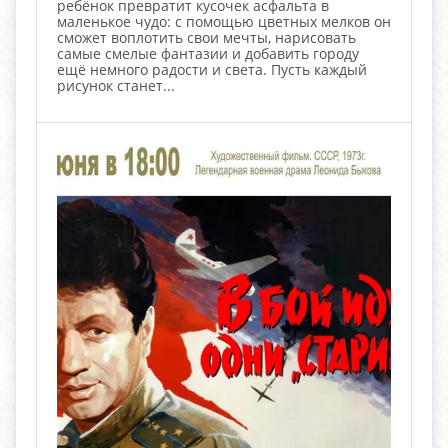
ребёнок превратит кусочек асфальта в
маленькое чудо: с помощью цветных мелков он
сможет воплотить свои мечты, нарисовать
самые смелые фантазии и добавить городу
ещё немного радости и света. Пусть каждый
рисунок станет...