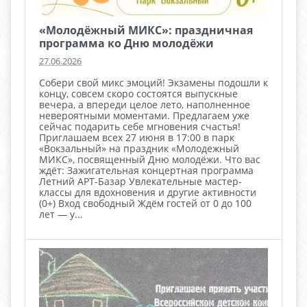
«Молодёжный МИКС»: праздничная
программа ко Дню молодёжи
27.06.2026
Собери свой микс эмоций! Экзамены подошли к
концу, совсем скоро состоятся выпускные
вечера, а впереди целое лето, наполненное
невероятными моментами. Предлагаем уже
сейчас подарить себе мгновения счастья!
Приглашаем всех 27 июня в 17:00 в парк
«Вокзальный» на праздник «Молодежный
МИКС», посвященный Дню молодёжи. Что вас
ждёт: Зажигательная концертная программа
Летний АРТ-Базар Увлекательные мастер-
классы для вдохновения и другие активности
(0+) Вход свободный Ждём гостей от 0 до 100
лет — у...