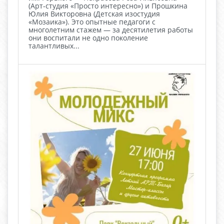
(Арт‑студия «Просто интересно») и Прошкина
Юлия Викторовна (Детская изостудия
«Мозаика»). Это опытные педагоги с
многолетним стажем — за десятилетия работы
они воспитали не одно поколение
талантливых...