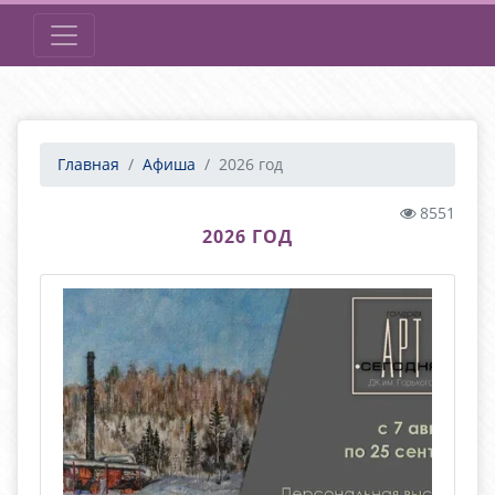
Главная
Афиша
2026 год
8551
2026 ГОД