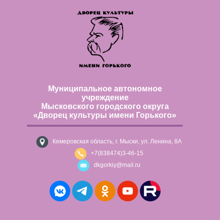
Муниципальное автономное
учреждение
Мысковского городского округа
«Дворец культуры имени Горького»
Кемеровская область, г. Мыски, ул. Ленина, 8А
+7(838474)3-46-15
dkgorkiy@mail.ru