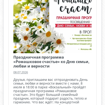
Праздничная программа
«Ромашковое счастье» ко Дню семьи,
любви и верности
08.07.2026
Друзья, приглашаем вас отпраздновать День
семьи, любви и верности вместе с нами. 8
июля в 18:00 в парке «Вокзальный» пройдёт
праздничная программа «Ромашковое
счастье». Это будет большой семейный
праздник, который подарит радость, тепло и
гармонию. Что вас ждёт: На концертной