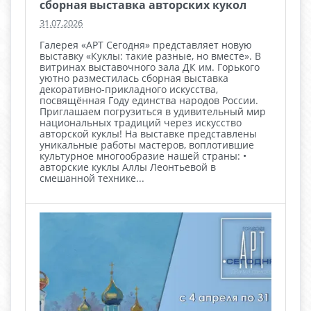
сборная выставка авторских кукол
31.07.2026
Галерея «АРТ Сегодня» представляет новую
выставку «Куклы: такие разные, но вместе». В
витринах выставочного зала ДК им. Горького
уютно разместилась сборная выставка
декоративно-прикладного искусства,
посвящённая Году единства народов России.
Приглашаем погрузиться в удивительный мир
национальных традиций через искусство
авторской куклы! На выставке представлены
уникальные работы мастеров, воплотившие
культурное многообразие нашей страны: •
авторские куклы Аллы Леонтьевой в
смешанной технике...