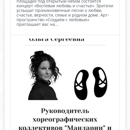
площадке под открытым небом состоится
концерт «Воспевая любовь и счастье». Зрители
услышат проникновенные песни о любви,
счастье, верности, семье и родном доме. Арт-
пространство «Создаём с любовью»
приглашает вас на...