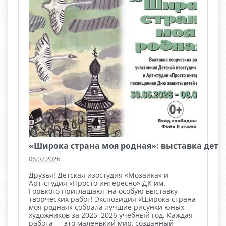
«Широка страна моя родная»: выставка детс
06.07.2026
Друзья! Детская изостудия «Мозаика» и
Арт‑студия «Просто интересно» ДК им.
Горького приглашают на особую выставку
творческих работ! Экспозиция «Широка страна
моя родная» собрала лучшие рисунки юных
художников за 2025–2026 учебный год. Каждая
работа — это маленький мир, созданный