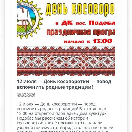
12 июля — День косоворотки — повод
вспомнить родные традиции!
08.07.2026
12 июля — День косоворотки — повод
вспомнить родные традиции! В этот день в
13:00 на открытой площадке Дома культуры
Подобас мы расскажем об истории
косоворотки: как её носили, что означали
узоры и почему этот наряд стал частью нашей