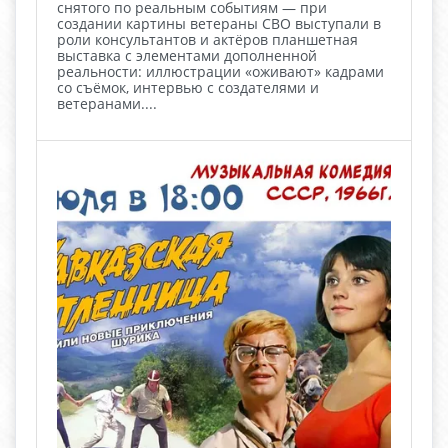
снятого по реальным событиям — при
создании картины ветераны СВО выступали в
роли консультантов и актёров планшетная
выставка с элементами дополненной
реальности: иллюстрации «оживают» кадрами
со съёмок, интервью с создателями и
ветеранами....