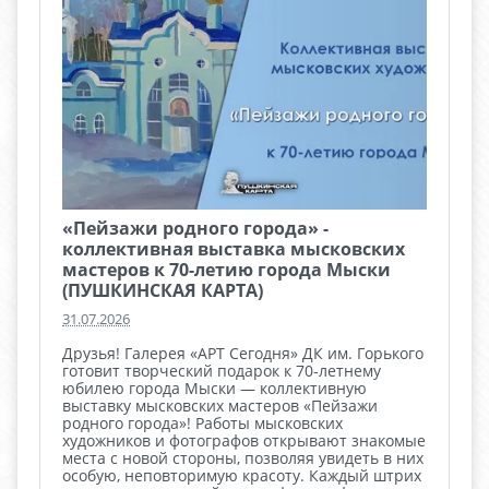
«Пейзажи родного города» -
коллективная выставка мысковских
мастеров к 70-летию города Мыски
(ПУШКИНСКАЯ КАРТА)
31.07.2026
Друзья! Галерея «АРТ Сегодня» ДК им. Горького
готовит творческий подарок к 70-летнему
юбилею города Мыски — коллективную
выставку мысковских мастеров «Пейзажи
родного города»! Работы мысковских
художников и фотографов открывают знакомые
места с новой стороны, позволяя увидеть в них
особую, неповторимую красоту. Каждый штрих