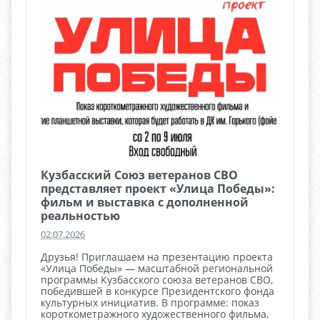
Кузбасский Союз ветеранов СВО
представляет проект «Улица Победы»:
фильм и выставка с дополненной
реальностью
02.07.2026
Друзья! Приглашаем на презентацию проекта
«Улица Победы» — масштабной региональной
программы Кузбасского союза ветеранов СВО,
победившей в конкурсе Президентского фонда
культурных инициатив. В программе: показ
короткометражного художественного фильма,