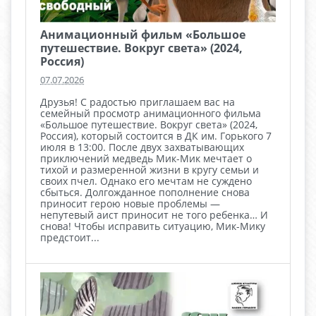
Анимационный фильм «Большое
путешествие. Вокруг света» (2024,
Россия)
07.07.2026
Друзья! С радостью приглашаем вас на
семейный просмотр анимационного фильма
«Большое путешествие. Вокруг света» (2024,
Россия), который состоится в ДК им. Горького 7
июля в 13:00. После двух захватывающих
приключений медведь Мик-Мик мечтает о
тихой и размеренной жизни в кругу семьи и
своих пчел. Однако его мечтам не суждено
сбыться. Долгожданное пополнение снова
приносит герою новые проблемы —
непутевый аист приносит не того ребенка… И
снова! Чтобы исправить ситуацию, Мик-Мику
предстоит...