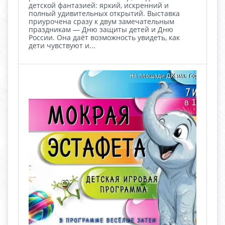
детской фантазией: яркий, искренний и
полный удивительных открытий. Выставка
приурочена сразу к двум замечательным
праздникам — Дню защиты детей и Дню
России. Она даёт возможность увидеть, как
дети чувствуют и...