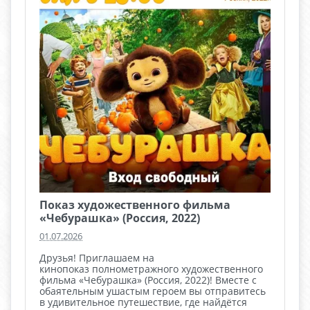
Показ художественного фильма
«Чебурашка» (Россия, 2022)
01.07.2026
Друзья! Приглашаем на
кинопоказ полнометражного художественного
фильма «Чебурашка» (Россия, 2022)! Вместе с
обаятельным ушастым героем вы отправитесь
в удивительное путешествие, где найдётся