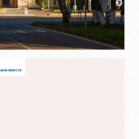
аем вместе