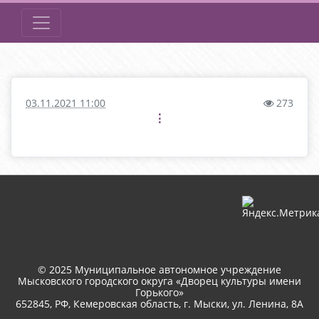
03.11.2021 11:00
273
⋮
© 2025 Муниципальное автономное учреждение
Мысковского городского округа «Дворец культуры имени
Горького»
652845, РФ, Кемеровская область, г. Мыски, ул. Ленина, 8A