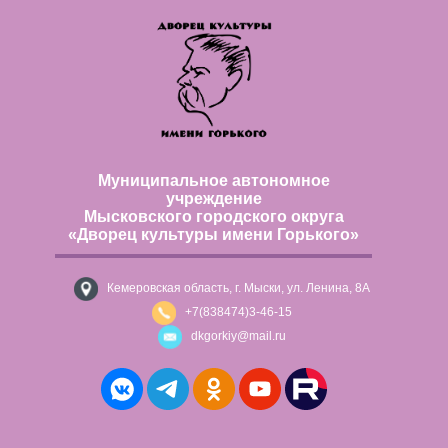
Муниципальное автономное
учреждение
Мысковского городского округа
«Дворец культуры имени Горького»
Кемеровская область, г. Мыски, ул. Ленина, 8А
+7(838474)3-46-15
dkgorkiy@mail.ru