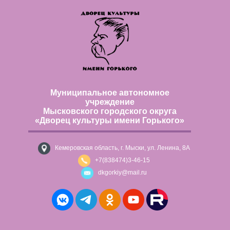
Муниципальное автономное
учреждение
Мысковского городского округа
«Дворец культуры имени Горького»
Кемеровская область, г. Мыски, ул. Ленина, 8А
+7(838474)3-46-15
dkgorkiy@mail.ru