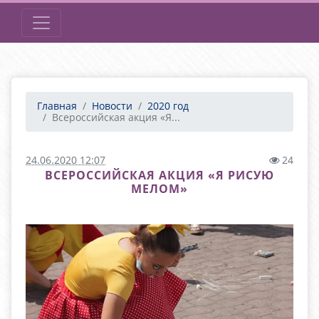
Главная
Новости
2020 год
Всероссийская акция «Я...
24.06.2020 12:07
24
ВСЕРОССИЙСКАЯ АКЦИЯ «Я РИСУЮ
МЕЛОМ»