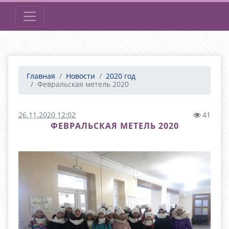
Главная
Новости
2020 год
Февральская метель 2020
26.11.2020 12:02
41
ФЕВРАЛЬСКАЯ МЕТЕЛЬ 2020