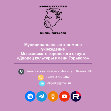
Муниципальное автономное
учреждение
Мысковского городского округа
«Дворец культуры имени Горького»
Кемеровская область, г. Мыски, ул. Ленина, 8А
+7(838474)3-46-15
dkgorkiy@mail.ru