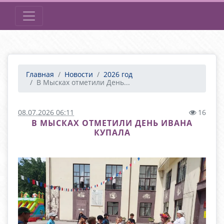
Главная
Новости
2026 год
В Мысках отметили День...
08.07.2026 06:11
16
В МЫСКАХ ОТМЕТИЛИ ДЕНЬ ИВАНА
КУПАЛА