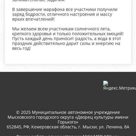
В завершение марафона все участники получили
заряд бодрости, отличного настроения и массу
ярких впечатлений!
Мы желаем всем участникам солнечного лета,
крепкого здоровья и только положительных эмоций!
Пусть каждый день приносит радость, а вода в этот
праздник действительно дарит силы и энергию на
весь год!
© 2025 Муниципальное автономное учреждение
Мысковского городского округа «Дворец культуры имени
Горького»
652845, РФ, Кемеровская область, г. Мыски, ул. Ленина, 8A