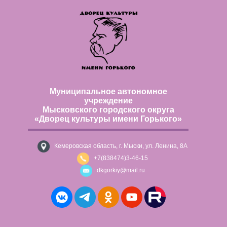
Муниципальное автономное
учреждение
Мысковского городского округа
«Дворец культуры имени Горького»
Кемеровская область, г. Мыски, ул. Ленина, 8А
+7(838474)3-46-15
dkgorkiy@mail.ru