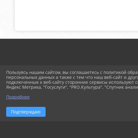
Пользуясь нашим сайтом, вы соглашаетесь с политикой обра
персональных данных а также с тем что наш веб-сайт и друг
© 2025 Муниципальное ав
подключенные к веб-сайту сторонние сервисы используют co
Яндекс Метрика, "Госуслуги", "PRO.Культура", "Спутник анали
Подробнее
Подтверждаю