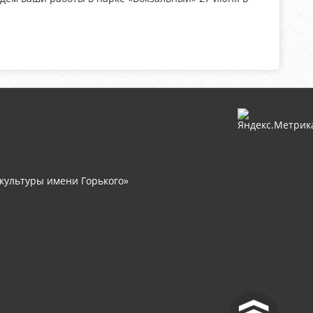
культуры имени Горького»
^