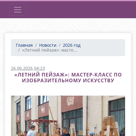
Главная
Новости
2026 год
«Летний пейзаж»: масте...
26.06.2026 04:23
«ЛЕТНИЙ ПЕЙЗАЖ»: МАСТЕР-КЛАСС ПО
ИЗОБРАЗИТЕЛЬНОМУ ИСКУССТВУ