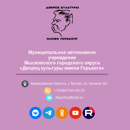
Муниципальное автономное
учреждение
Мысковского городского округа
«Дворец культуры имени Горького»
Кемеровская область, г. Мыски, ул. Ленина, 8А
+7(838474)3-46-15
dkgorkiy@mail.ru