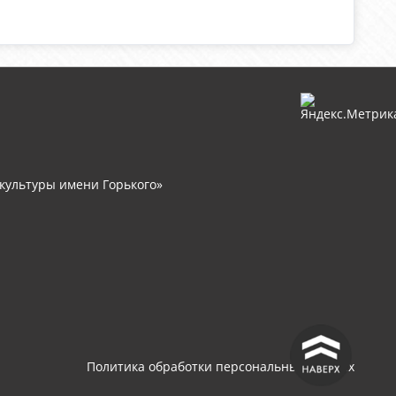
культуры имени Горького»
^
Политика обработки персональных данных