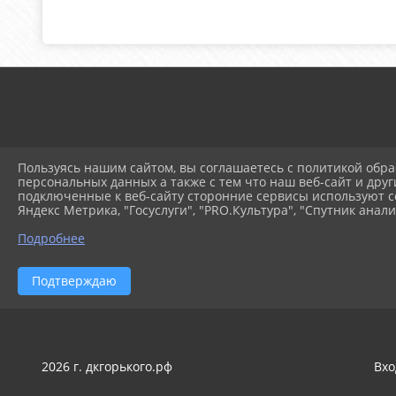
Пользуясь нашим сайтом, вы соглашаетесь с политикой обра
персональных данных а также с тем что наш веб-сайт и друг
© 2025 Муниципальное ав
подключенные к веб-сайту сторонние сервисы используют co
Яндекс Метрика, "Госуслуги", "PRO.Культура", "Спутник анали
Подробнее
Подтверждаю
2026 г. дкгорького.рф
Вхо