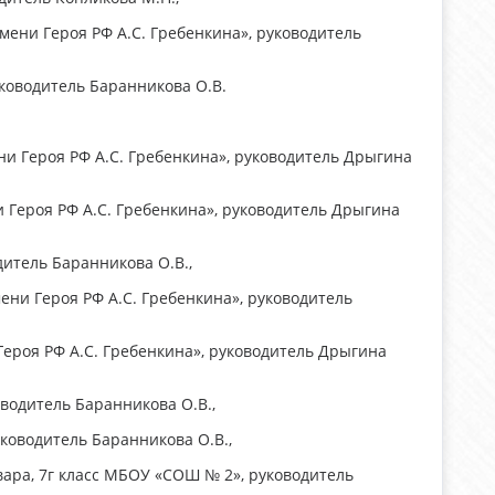
мени Героя РФ А.С. Гребенкина», руководитель
уководитель Баранникова О.В.
ни Героя РФ А.С. Гребенкина», руководитель Дрыгина
 Героя РФ А.С. Гребенкина», руководитель Дрыгина
дитель Баранникова О.В.,
ени Героя РФ А.С. Гребенкина», руководитель
Героя РФ А.С. Гребенкина», руководитель Дрыгина
водитель Баранникова О.В.,
ководитель Баранникова О.В.,
вара, 7г класс МБОУ «СОШ № 2», руководитель