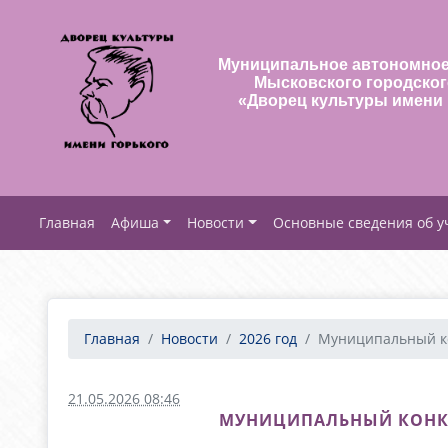
Муниципальное автономное
Мысковского городског
«Дворец культуры имени 
Афиша
Новости
Основные сведения об 
Главная
Новости
2026 год
Муниципальный ко
21.05.2026 08:46
МУНИЦИПАЛЬНЫЙ КОНКУР