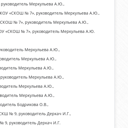
 руководитель Меркульева А.Ю.,
МКОУ «СКОШ № 7», руководитель Меркульева А.Ю.,
«СКОШ № 7», руководитель Меркульева А.Ю.,
КОУ «СКОШ № 7», руководитель Меркульева А.Ю.
уководитель Меркульева А.Ю.,
ководитель Меркульева А.Ю.,
водитель Меркульева А.Ю.,
 руководитель Меркульева А.Ю.,
водитель Меркульева А.Ю.,
оводитель Меркульева А.Ю.,
одитель Бодрикова О.В.,
СКШ № 9, руководитель Деркач И.Г.,
 9, руководитель Деркач И.Г.