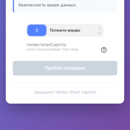
безопасность ваших данных.
Пройти проверку
Защищено Yandex Smart Captcha