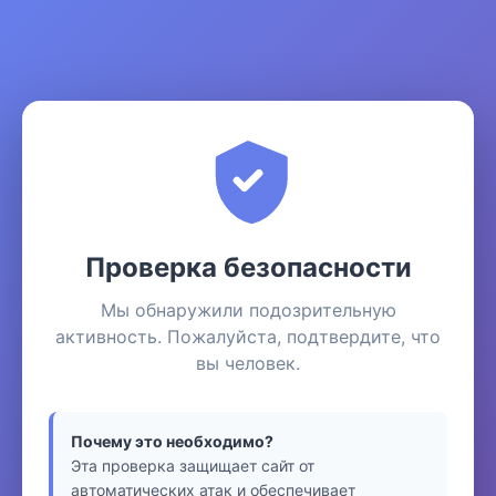
Проверка безопасности
Мы обнаружили подозрительную
активность. Пожалуйста, подтвердите, что
вы человек.
Почему это необходимо?
Эта проверка защищает сайт от
автоматических атак и обеспечивает