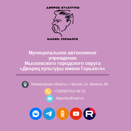
Муниципальное автономное
учреждение
Мысковского городского округа
«Дворец культуры имени Горького»
Кемеровская область, г. Мыски, ул. Ленина, 8А
+7(838474)3-46-15
dkgorkiy@mail.ru