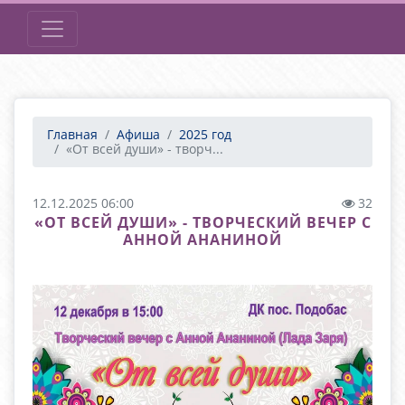
Главная
Афиша
2025 год
«От всей души» - творч...
12.12.2025 06:00
32
«ОТ ВСЕЙ ДУШИ» - ТВОРЧЕСКИЙ ВЕЧЕР С
АННОЙ АНАНИНОЙ