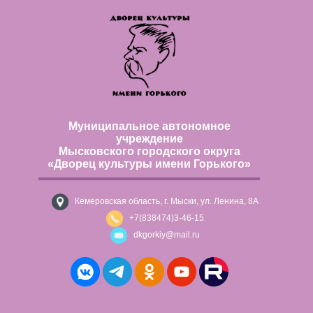
Муниципальное автономное
учреждение
Мысковского городского округа
«Дворец культуры имени Горького»
Кемеровская область, г. Мыски, ул. Ленина, 8А
+7(838474)3-46-15
dkgorkiy@mail.ru