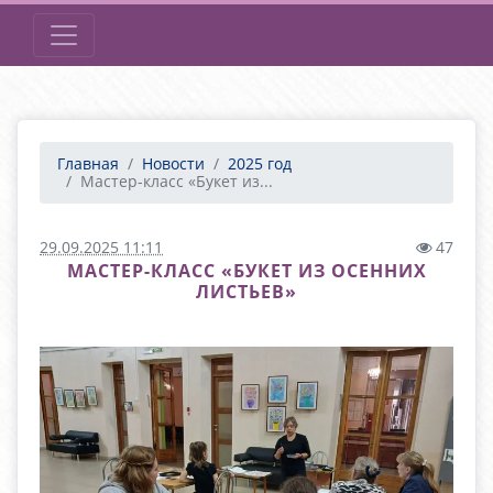
Главная
Новости
2025 год
Мастер-класс «Букет из...
29.09.2025 11:11
47
МАСТЕР-КЛАСС «БУКЕТ ИЗ ОСЕННИХ
ЛИСТЬЕВ»