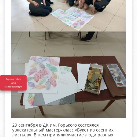
Версия сайта
для
слабовидящих
29 сентября в ДК им. Горького состоялся
увлекательный мастер-класс «Букет из осенних
листьев». В нем приняли участие люди разных