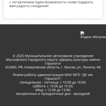
с нетерпением ждём возможности снова подарить
вам радость созидания!
© 2025 Муниципальное автономное учреждение
Мысковского городского округа «Дворец культуры имени
Горького»
652845, РФ, Кемеровская область, г. Мыски, ул. Ленина, 8A
Режим работы администрации МАУ МГО "ДК им.
Горького":
понедельник - пятница: с 10:00 до 18:00;
суббота: с 10:00 до 15:00;
обед: с 12:00 до 13:00;
воскресенье и праздничные дни - выходной