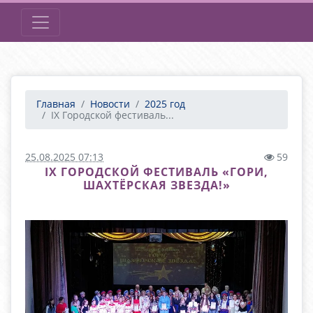
Главная
Новости
2025 год
IX Городской фестиваль...
25.08.2025 07:13
59
IX ГОРОДСКОЙ ФЕСТИВАЛЬ «ГОРИ,
ШАХТЁРСКАЯ ЗВЕЗДА!»