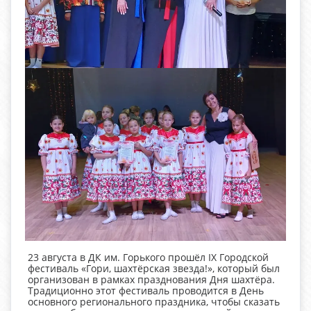
23 августа в ДК им. Горького прошёл IX Городской
фестиваль «Гори, шахтёрская звезда!», который был
организован в рамках празднования Дня шахтёра.
Традиционно этот фестиваль проводится в День
основного регионального праздника, чтобы сказать