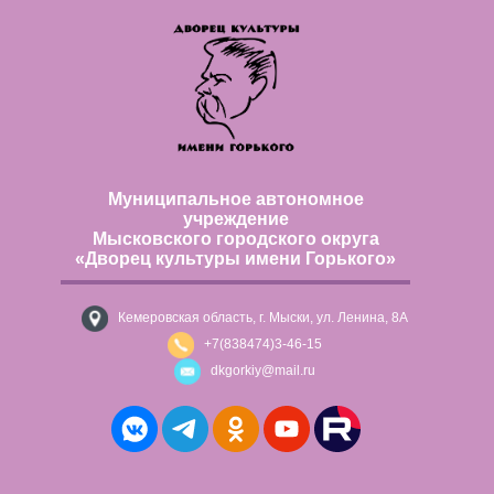
Муниципальное автономное
учреждение
Мысковского городского округа
«Дворец культуры имени Горького»
Кемеровская область, г. Мыски, ул. Ленина, 8А
+7(838474)3-46-15
dkgorkiy@mail.ru