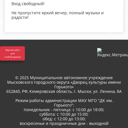
Вход свободный!
Не пропустите яркий вечер, полный музыки и
радости!
Версия сайта
для
слабовидящих
© 2025 Муниципальное автономное учреждение
Мысковского городского округа «Дворец культуры имени
Горького»
652845, РФ, Кемеровская область, г. Мыски, ул. Ленина, 8A
Режим работы администрации МАУ МГО "ДК им.
Горького":
понедельник - пятница: с 10:00 до 18:00;
суббота: с 10:00 до 15:00;
обед: с 12:00 до 13:00;
воскресенье и праздничные дни - выходной