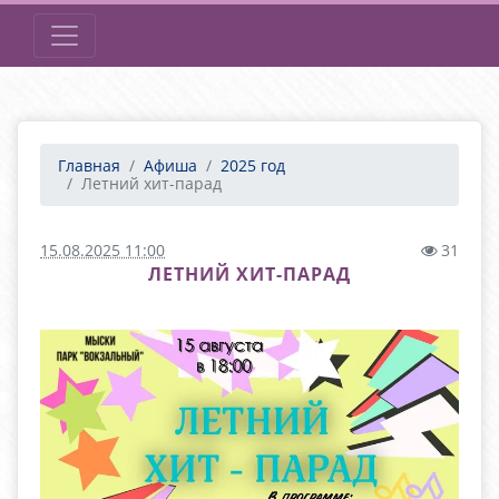
Главная
Афиша
2025 год
Летний хит-парад
15.08.2025 11:00
31
ЛЕТНИЙ ХИТ-ПАРАД