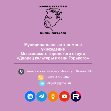
Муниципальное автономное
учреждение
Мысковского городского округа
«Дворец культуры имени Горького»
Кемеровская область, г. Мыски, ул. Ленина, 8А
+7(838474)3-46-15
dkgorkiy@mail.ru