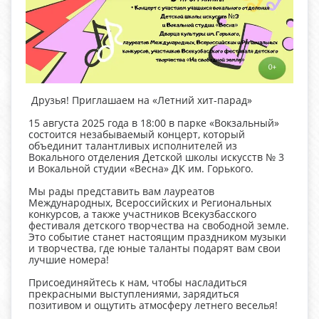
Друзья! Приглашаем на «Летний хит-парад»
15 августа 2025 года в 18:00 в парке «Вокзальный»
состоится незабываемый концерт, который
объединит талантливых исполнителей из
Вокального отделения Детской школы искусств № 3
и Вокальной студии «Весна» ДК им. Горького.
Мы рады представить вам лауреатов
Международных, Всероссийских и Региональных
конкурсов, а также участников Всекузбасского
фестиваля детского творчества на свободной земле.
Это событие станет настоящим праздником музыки
и творчества, где юные таланты подарят вам свои
лучшие номера!
Присоединяйтесь к нам, чтобы насладиться
прекрасными выступлениями, зарядиться
позитивом и ощутить атмосферу летнего веселья!