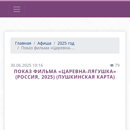
Главная
Афиша
2025 год
Показ фильма «Царевна-...
30.06.2025 10:16
79
ПОКАЗ ФИЛЬМА «ЦАРЕВНА-ЛЯГУШКА»
(РОССИЯ, 2025) (ПУШКИНСКАЯ КАРТА)