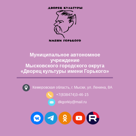
Муниципальное автономное
учреждение
Мысковского городского округа
«Дворец культуры имени Горького»
Кемеровская область, г. Мыски, ул. Ленина, 8А
+7(838474)3-46-15
dkgorkiy@mail.ru