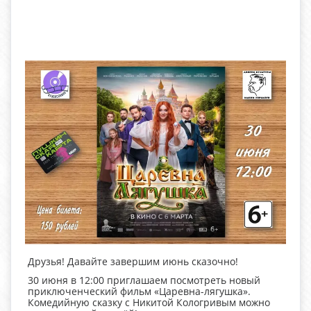
Друзья! Давайте завершим июнь сказочно!
30 июня в 12:00 приглашаем посмотреть новый
приключенческий фильм «Царевна-лягушка».
Комедийную сказку с Никитой Кологривым можно