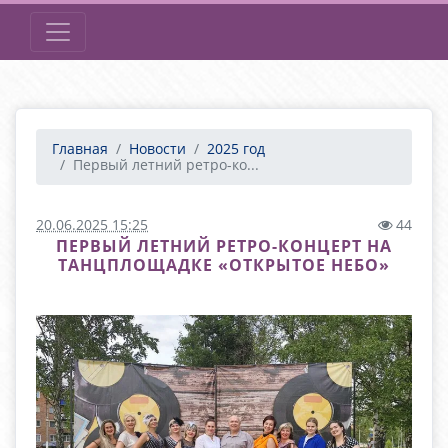
Главная
Новости
2025 год
Первый летний ретро-ко...
20.06.2025 15:25
44
ПЕРВЫЙ ЛЕТНИЙ РЕТРО-КОНЦЕРТ НА
ТАНЦПЛОЩАДКЕ «ОТКРЫТОЕ НЕБО»