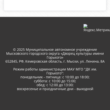
© 2025 Муниципальное автономное учреждение
Мысковского городского округа «Дворец культуры имени
Горького»
652845, РФ, Кемеровская область, г. Мыски, ул. Ленина, 8A
Режим работы администрации МАУ МГО "ДК им.
Горького":
понедельник - пятница: с 10:00 до 18:00;
суббота: с 10:00 до 15:00;
обед: с 12:00 до 13:00;
воскресенье и праздничные дни - выходной