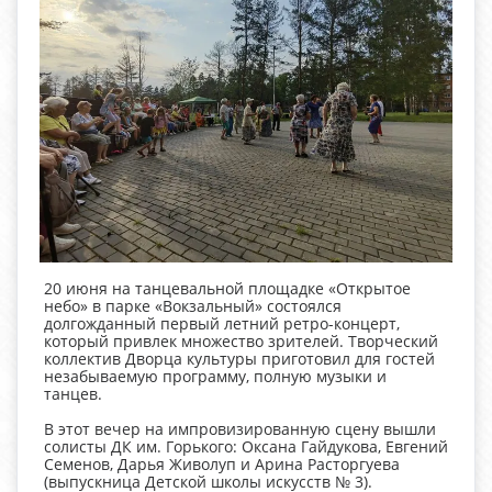
20 июня на танцевальной площадке «Открытое
небо» в парке «Вокзальный» состоялся
долгожданный первый летний ретро-концерт,
который привлек множество зрителей. Творческий
коллектив Дворца культуры приготовил для гостей
незабываемую программу, полную музыки и
танцев.
В этот вечер на импровизированную сцену вышли
солисты ДК им. Горького: Оксана Гайдукова, Евгений
Семенов, Дарья Живолуп и Арина Расторгуева
(выпускница Детской школы искусств № 3).