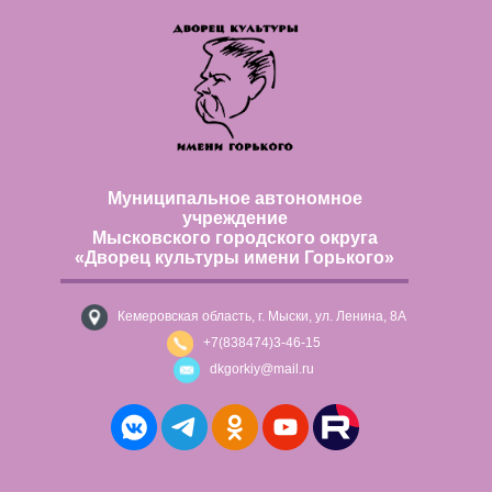
Муниципальное автономное
учреждение
Мысковского городского округа
«Дворец культуры имени Горького»
Кемеровская область, г. Мыски, ул. Ленина, 8А
+7(838474)3-46-15
dkgorkiy@mail.ru