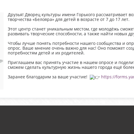
Друзья! Дворец культуры имени Горького рассматривает в
творчества «Белояра» для детей в возрасте от 7 до 17 лет.
Этот центр станет уникальным местом, где молодёжь сможет
развивать творческие способности, а также найти новых д
Чтобы лучше понять потребности нашего сообщества и опр
опрос. Ваше мнение очень важно для нас! Оно поможет соз
потребностям детей и их родителей.
Приглашаем вас принять участие в нашем опросе и подел
сможем сделать культурную жизнь нашего города ещё боле
Заранее благодарим за ваше участие!
https://forms.