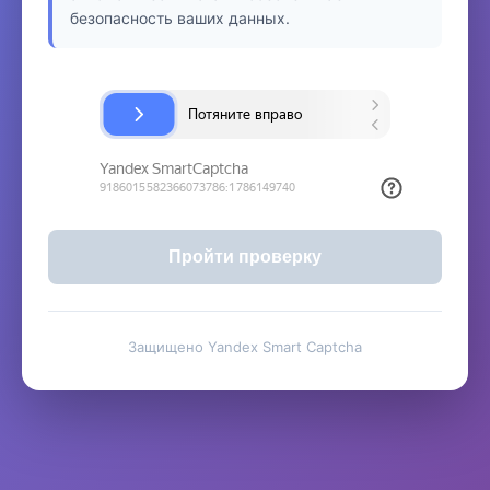
безопасность ваших данных.
Пройти проверку
Защищено Yandex Smart Captcha