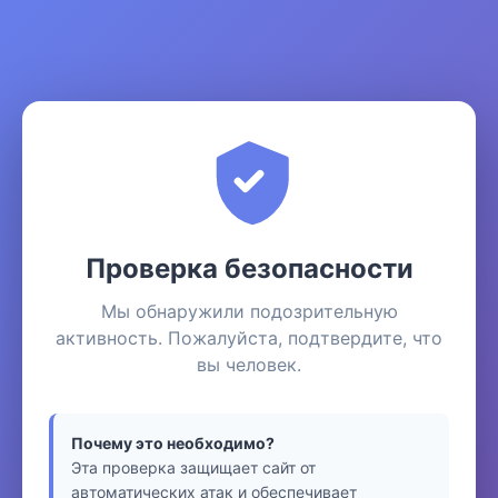
Проверка безопасности
Мы обнаружили подозрительную
активность. Пожалуйста, подтвердите, что
вы человек.
Почему это необходимо?
Эта проверка защищает сайт от
автоматических атак и обеспечивает