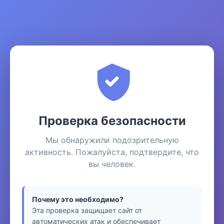
Проверка безопасности
Мы обнаружили подозрительную
активность. Пожалуйста, подтвердите, что
вы человек.
Почему это необходимо?
Эта проверка защищает сайт от
автоматических атак и обеспечивает