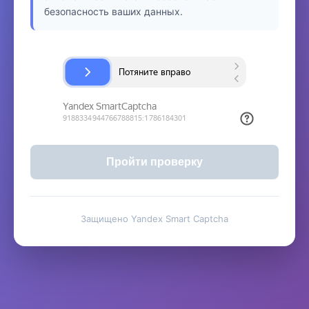
безопасность ваших данных.
Пройти проверку
Защищено Yandex Smart Captcha