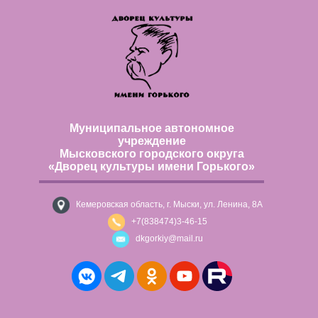
Муниципальное автономное
учреждение
Мысковского городского округа
«Дворец культуры имени Горького»
Кемеровская область, г. Мыски, ул. Ленина, 8А
+7(838474)3-46-15
dkgorkiy@mail.ru