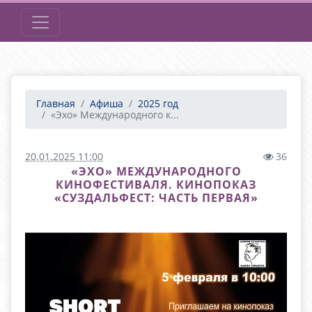
Главная
Афиша
2025 год
«Эхо» Международного к...
20.01.2025 11:00
36
«ЭХО» МЕЖДУНАРОДНОГО
КИНОФЕСТИВАЛЯ. КИНОПОКАЗ
«СУЗДАЛЬФЕСТ: ЧАСТЬ ПЕРВАЯ»