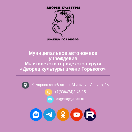
Муниципальное автономное
учреждение
Мысковского городского округа
«Дворец культуры имени Горького»
Кемеровская область, г. Мыски, ул. Ленина, 8А
+7(838474)3-46-15
dkgorkiy@mail.ru