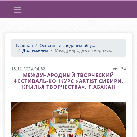
Главная
Основные сведения об у...
Достижения
Международный творческ...
18.11.2024 04:32
134
МЕЖДУНАРОДНЫЙ ТВОРЧЕСКИЙ
ФЕСТИВАЛЬ-КОНКУРС «ARTIST СИБИРИ.
КРЫЛЬЯ ТВОРЧЕСТВА», Г.АБАКАН