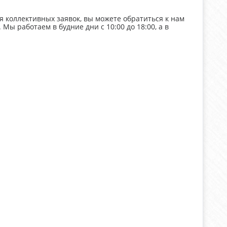
 коллективных заявок, вы можете обратиться к нам
 Мы работаем в будние дни с 10:00 до 18:00, а в