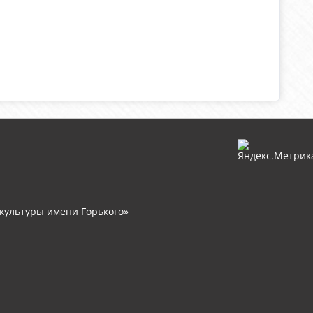
культуры имени Горького»