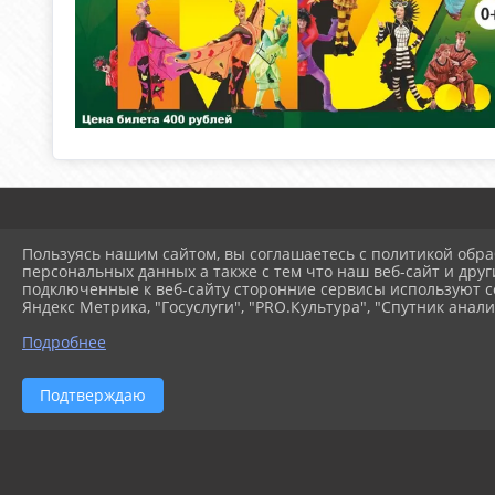
Пользуясь нашим сайтом, вы соглашаетесь с политикой обра
персональных данных а также с тем что наш веб-сайт и друг
подключенные к веб-сайту сторонние сервисы используют co
Яндекс Метрика, "Госуслуги", "PRO.Культура", "Спутник анали
© 2025 Муниципальное ав
Подробнее
Подтверждаю