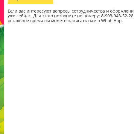
Если вас интересуют вопросы сотрудничества и оформления
уже сейчас. Для этого позвоните по номеру: 8-903-943-52-28.
остальное время вы можете написать нам в WhatsApp.