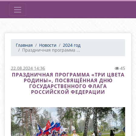
Главная
Новости
2024 год
Праздничная программа ...
22.08.2024 14:36
45
ПРАЗДНИЧНАЯ ПРОГРАММА «ТРИ ЦВЕТА
РОДИНЫ», ПОСВЯЩЁННАЯ ДНЮ
ГОСУДАРСТВЕННОГО ФЛАГА
РОССИЙСКОЙ ФЕДЕРАЦИИ