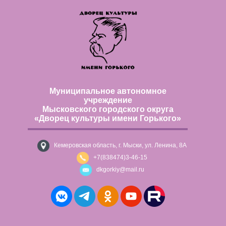
Муниципальное автономное
учреждение
Мысковского городского округа
«Дворец культуры имени Горького»
Кемеровская область, г. Мыски, ул. Ленина, 8А
+7(838474)3-46-15
dkgorkiy@mail.ru