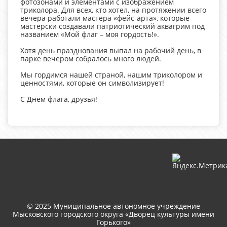
фотозонами и элементами с изображением
триколора. Для всех, кто хотел, на протяжении всего
вечера работали мастера «фейс-арта», которые
мастерски создавали патриотический аквагрим под
названием «Мой флаг – моя гордость!».
Хотя день празднования выпал на рабочий день, в
парке вечером собралось много людей.
Мы гордимся нашей страной, нашим триколором и
ценностями, которые он символизирует!
С Днем флага, друзья!
© 2025 Муниципальное автономное учреждение
Мысковского городского округа «Дворец культуры имени
Горького»