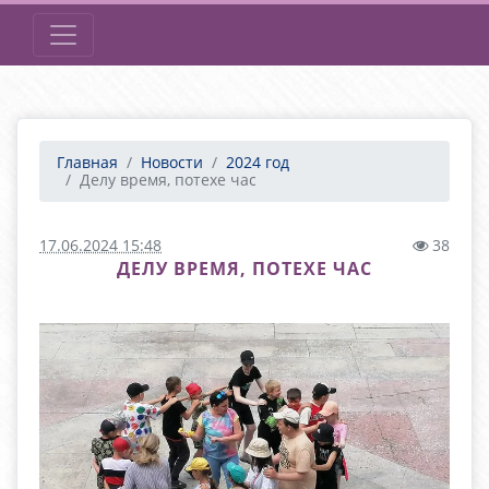
Главная
Новости
2024 год
Делу время, потехе час
17.06.2024 15:48
38
ДЕЛУ ВРЕМЯ, ПОТЕХЕ ЧАС