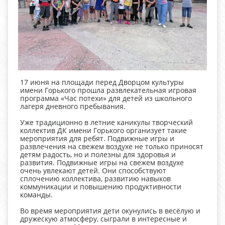
17 июня на площади перед Дворцом культуры
имени Горького прошла развлекательная игровая
программа «Час потехи» для детей из школьного
лагеря дневного пребывания.
Уже традиционно в летние каникулы творческий
коллектив ДК имени Горького организует такие
мероприятия для ребят. Подвижные игры и
развлечения на свежем воздухе не только приносят
детям радость, но и полезны для здоровья и
развития. Подвижные игры на свежем воздухе
очень увлекают детей. Они способствуют
сплочению коллектива, развитию навыков
коммуникации и повышению продуктивности
команды.
Во время мероприятия дети окунулись в весёлую и
дружескую атмосферу, сыграли в интересные и