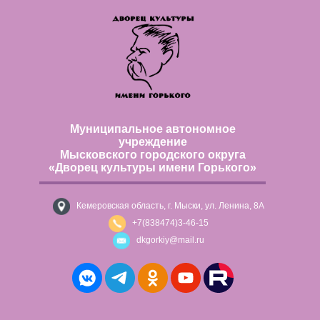
Муниципальное автономное
учреждение
Мысковского городского округа
«Дворец культуры имени Горького»
Кемеровская область, г. Мыски, ул. Ленина, 8А
+7(838474)3-46-15
dkgorkiy@mail.ru