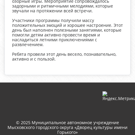
озорные игры. Мероприятие сопровождалось
задорными и ритмичными мелодиями, которые
звучали на протяжении всей встречи.
Участники программы получили массу
положительных эмоций и хорошее настроение. Этот
день был наполнен полезными занятиями, которые
помогли детям активно провести время и
насладиться летними приключениями с
развлечением.
Ребята провели этот день весело, познавательно,
активно и с пользой.
© 2025 Муниципальное автономное учреждение
Мысковского городского округа «Дворец культуры имени
Горького»