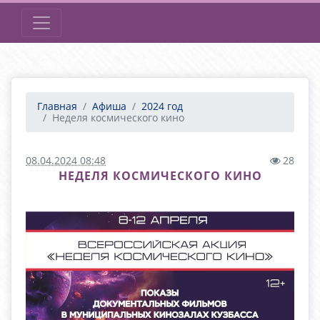
Главная
Афиша
2024 год
Неделя космического кино
08.04.2024 08:48
28
НЕДЕЛЯ КОСМИЧЕСКОГО КИНО