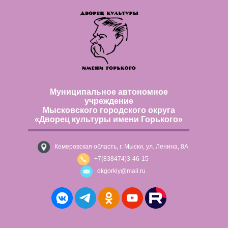
Муниципальное автономное
учреждение
Мысковского городского округа
«Дворец культуры имени Горького»
Кемеровская область, г. Мыски, ул. Ленина, 8А
+7(838474)3-46-15
dkgorkiy@mail.ru