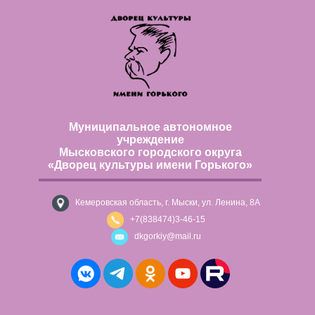
Муниципальное автономное
учреждение
Мысковского городского округа
«Дворец культуры имени Горького»
Кемеровская область, г. Мыски, ул. Ленина, 8А
+7(838474)3-46-15
dkgorkiy@mail.ru