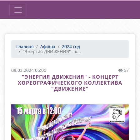
Главная
Афиша
2024 год
"Энергия ДВИЖЕНИЯ" - к...
08.03.2024 05:00
57
"ЭНЕРГИЯ ДВИЖЕНИЯ" - КОНЦЕРТ
ХОРЕОГРАФИЧЕСКОГО КОЛЛЕКТИВА
"ДВИЖЕНИЕ"