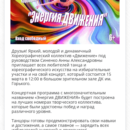
Друзья! Яркий, молодой и динамичный
Хореографический коллектив «Движение» под
руководством Синенко Анны Александровны
приглашает всех любителей танца и
хореографического искусства на избирательные
участки и на свой концерт, который состоится 15
марта в 12:00 в большом зрительном зале ДК им.
Горького.
Концертная программа с многозначительным
названием «Энергия ДВИЖЕНИЯ» будет построена
на лучших номерах творческого коллектива,
которые были удостоены побед и наград
различного уровня.
Танцоры готовы продемонстрировать свои навыки
и достижения, а самое главное — зарядить всех
избирателей энергией и движением!