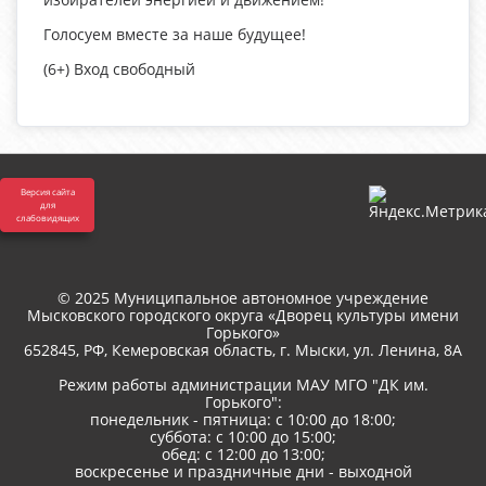
Голосуем вместе за наше будущее!
(6+) Вход свободный
Версия сайта
для
слабовидящих
© 2025 Муниципальное автономное учреждение
Мысковского городского округа «Дворец культуры имени
Горького»
652845, РФ, Кемеровская область, г. Мыски, ул. Ленина, 8A
Режим работы администрации МАУ МГО "ДК им.
Горького":
понедельник - пятница: с 10:00 до 18:00;
суббота: с 10:00 до 15:00;
обед: с 12:00 до 13:00;
воскресенье и праздничные дни - выходной