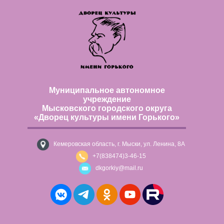
Муниципальное автономное
учреждение
Мысковского городского округа
«Дворец культуры имени Горького»
Кемеровская область, г. Мыски, ул. Ленина, 8А
+7(838474)3-46-15
dkgorkiy@mail.ru