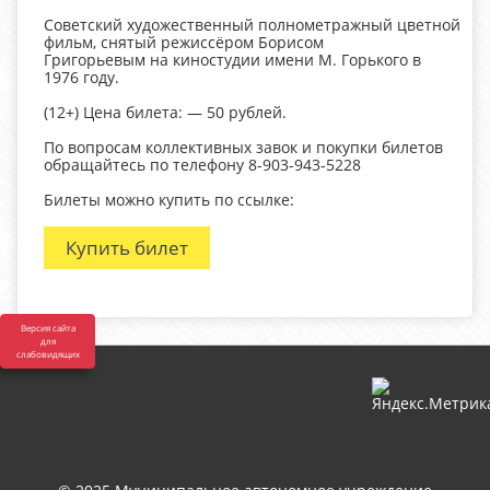
Советский художественный полнометражный цветной
фильм, снятый режиссёром Борисом
Григорьевым на киностудии имени М. Горького в
1976 году.
(12+) Цена билета: — 50 рублей.
По вопросам коллективных завок и покупки билетов
обращайтесь по телефону 8-903-943-5228
Билеты можно купить по ссылке:
Купить билет
Версия сайта
для
слабовидящих