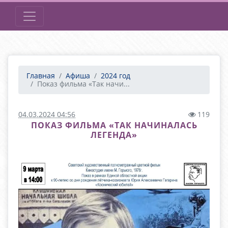
Главная
Афиша
2024 год
Показ фильма «Так начи...
04.03.2024 04:56
119
ПОКАЗ ФИЛЬМА «ТАК НАЧИНАЛАСЬ
ЛЕГЕНДА»