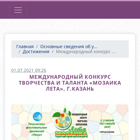
Главная
Основные сведения об у...
Достижения
Международный конкурс ...
01.07.2021 09:26
МЕЖДУНАРОДНЫЙ КОНКУРС
ТВОРЧЕСТВА И ТАЛАНТА «МОЗАИКА
ЛЕТА», Г.КАЗАНЬ