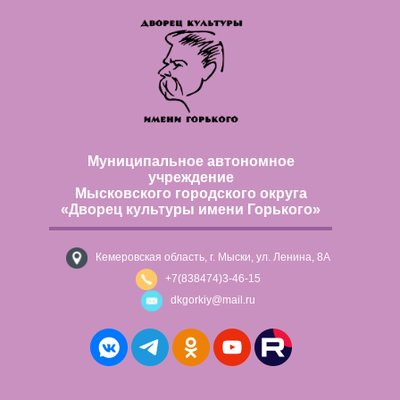
Муниципальное автономное
учреждение
Мысковского городского округа
«Дворец культуры имени Горького»
Кемеровская область, г. Мыски, ул. Ленина, 8А
+7(838474)3-46-15
dkgorkiy@mail.ru