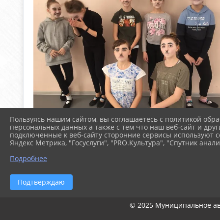
Пользуясь нашим сайтом, вы соглашаетесь с политикой обра
персональных данных а также с тем что наш веб-сайт и друг
подключенные к веб-сайту сторонние сервисы используют co
Яндекс Метрика, "Госуслуги", "PRO.Культура", "Спутник анали
Подробнее
Подтверждаю
© 2025 Муниципальное ав