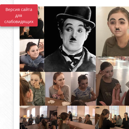
Версия сайта
для
слабовидящих