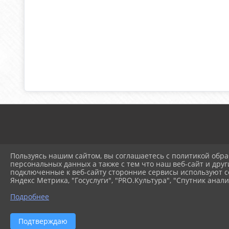
Пользуясь нашим сайтом, вы соглашаетесь с политикой обра
персональных данных а также с тем что наш веб-сайт и друг
подключенные к веб-сайту сторонние сервисы используют co
© 2025 Муниципальное ав
Яндекс Метрика, "Госуслуги", "PRO.Культура", "Спутник анали
Подробнее
Подтверждаю