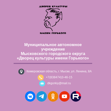
Муниципальное автономное
учреждение
Мысковского городского округа
«Дворец культуры имени Горького»
Кемеровская область, г. Мыски, ул. Ленина, 8А
+7(838474)3-46-15
dkgorkiy@mail.ru