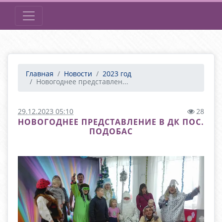
Главная
Новости
2023 год
Новогоднее представлен...
29.12.2023 05:10
28
НОВОГОДНЕЕ ПРЕДСТАВЛЕНИЕ В ДК ПОС.
ПОДОБАС