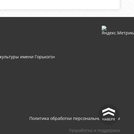
культуры имени Горького»
^
Политика обработки персональных данных
Разработка и поддержка