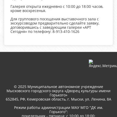
Галерея открыта ежедневно с 10:00 до 18:00 часов,
кроме воскресенья.
Для группового посещения выставочного зала с
экскурсоводом предварительно сделайте заявку,
договорившись с заведующим галереи «АРТ
Сегодня» по телефону: 8-913-410-1626
© 2025 Муниципальное автономное учреждение
Мысковского городского округа «Дворец культуры имени
Горького»
652845, РФ, Кемеровская область, г. Мыски, ул. Ленина, 8A
Режим работы администрации МАУ МГО "ДК им.
Горького":
понедельник - пятница: с 10:00 до 18:00;