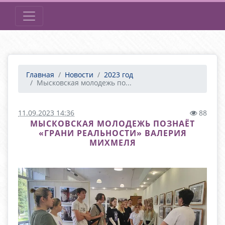
Главная
Новости
2023 год
Мысковская молодежь по...
11.09.2023 14:36
88
МЫСКОВСКАЯ МОЛОДЕЖЬ ПОЗНАЁТ
«ГРАНИ РЕАЛЬНОСТИ» ВАЛЕРИЯ
МИХМЕЛЯ