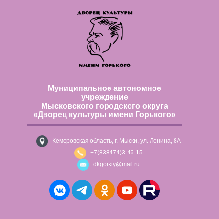
Муниципальное автономное
учреждение
Мысковского городского округа
«Дворец культуры имени Горького»
Кемеровская область, г. Мыски, ул. Ленина, 8А
+7(838474)3-46-15
dkgorkiy@mail.ru