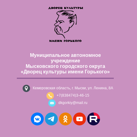
Муниципальное автономное
учреждение
Мысковского городского округа
«Дворец культуры имени Горького»
Кемеровская область, г. Мыски, ул. Ленина, 8А
+7(838474)3-46-15
dkgorkiy@mail.ru