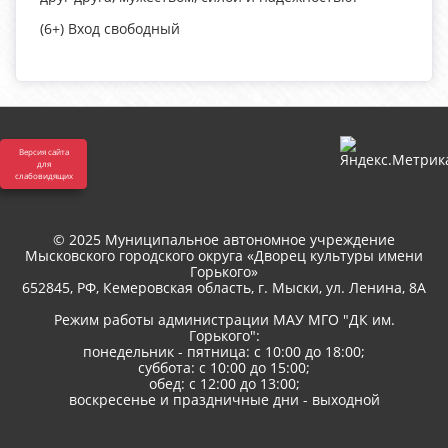
(6+) Вход свободный
Версия сайта
для
слабовидящих
© 2025 Муниципальное автономное учреждение
Мысковского городского округа «Дворец культуры имени
Горького»
652845, РФ, Кемеровская область, г. Мыски, ул. Ленина, 8A
Режим работы администрации МАУ МГО "ДК им.
Горького":
понедельник - пятница: с 10:00 до 18:00;
суббота: с 10:00 до 15:00;
обед: с 12:00 до 13:00;
воскресенье и праздничные дни - выходной