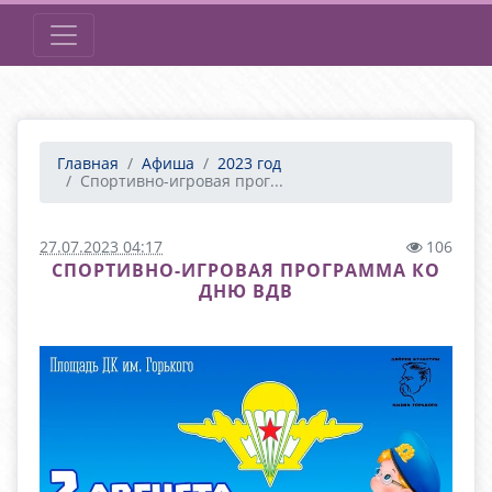
Главная
Афиша
2023 год
Спортивно-игровая прог...
27.07.2023 04:17
106
СПОРТИВНО-ИГРОВАЯ ПРОГРАММА КО
ДНЮ ВДВ