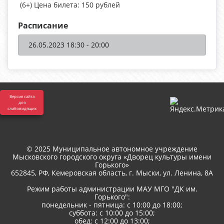
(6+) Цена билета: 150 рублей
Расписание
26.05.2023 18:30 - 20:00
Версия сайта
для
слабовидящих
© 2025 Муниципальное автономное учреждение
Мысковского городского округа «Дворец культуры имени
Горького»
652845, РФ, Кемеровская область, г. Мыски, ул. Ленина, 8A
Режим работы администрации МАУ МГО "ДК им.
Горького":
понедельник - пятница: с 10:00 до 18:00;
суббота: с 10:00 до 15:00;
обед: с 12:00 до 13:00;