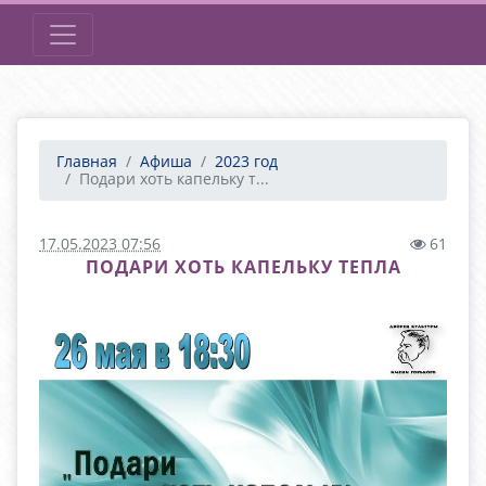
Главная
Афиша
2023 год
Подари хоть капельку т...
17.05.2023 07:56
61
ПОДАРИ ХОТЬ КАПЕЛЬКУ ТЕПЛА