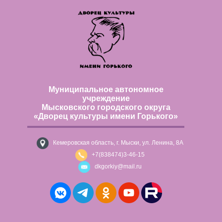
Муниципальное автономное
учреждение
Мысковского городского округа
«Дворец культуры имени Горького»
Кемеровская область, г. Мыски, ул. Ленина, 8А
+7(838474)3-46-15
dkgorkiy@mail.ru