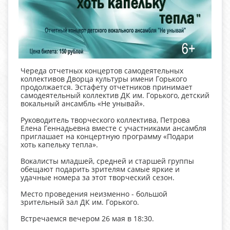
Череда отчетных концертов самодеятельных
коллективов Дворца культуры имени Горького
продолжается. Эстафету отчетников принимает
самодеятельный коллектив ДК им. Горького, детский
вокальный ансамбль «Не унывай».
Руководитель творческого коллектива, Петрова
Елена Геннадьевна вместе с участниками ансамбля
приглашает на концертную программу «Подари
хоть капельку тепла».
Вокалисты младшей, средней и старшей группы
обещают подарить зрителям самые яркие и
удачные номера за этот творческий сезон.
Место проведения неизменно - большой
зрительный зал ДК им. Горького.
Встречаемся вечером 26 мая в 18:30.