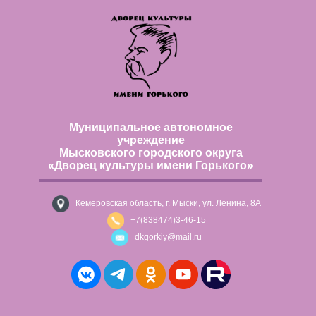
Муниципальное автономное
учреждение
Мысковского городского округа
«Дворец культуры имени Горького»
Кемеровская область, г. Мыски, ул. Ленина, 8А
+7(838474)3-46-15
dkgorkiy@mail.ru