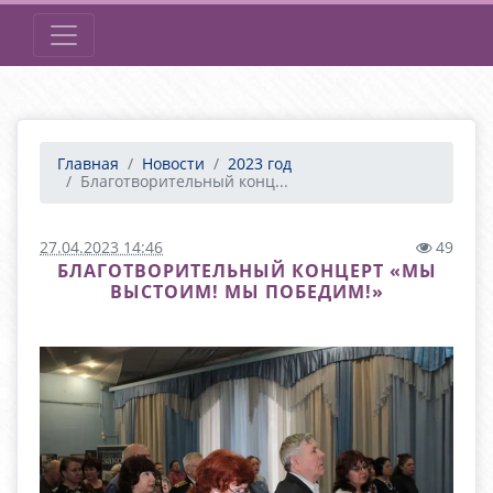
Главная
Новости
2023 год
Благотворительный конц...
27.04.2023 14:46
49
БЛАГОТВОРИТЕЛЬНЫЙ КОНЦЕРТ «МЫ
ВЫСТОИМ! МЫ ПОБЕДИМ!»