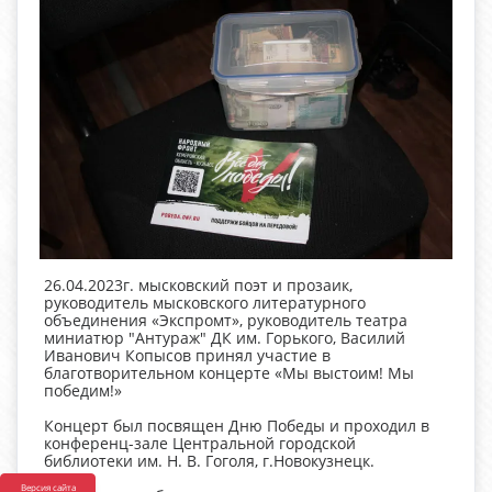
26.04.2023г. мысковский поэт и прозаик,
руководитель мысковского литературного
объединения «Экспромт», руководитель театра
миниатюр "Антураж" ДК им. Горького, Василий
Иванович Копысов принял участие в
благотворительном концерте «Мы выстоим! Мы
победим!»
Концерт был посвящен Дню Победы и проходил в
конференц-зале Центральной городской
библиотеки им. Н. В. Гоголя, г.Новокузнецк.
Версия сайта