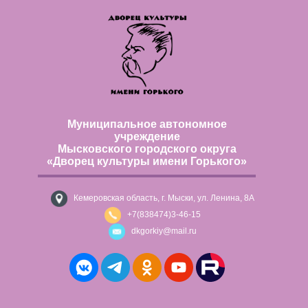
Муниципальное автономное
учреждение
Мысковского городского округа
«Дворец культуры имени Горького»
Кемеровская область, г. Мыски, ул. Ленина, 8А
+7(838474)3-46-15
dkgorkiy@mail.ru