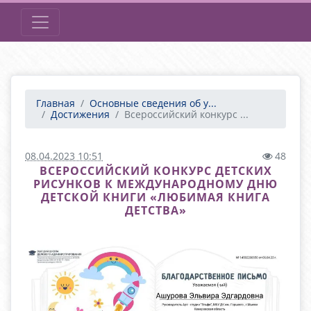
Главная
Основные сведения об у...
Достижения
Всероссийский конкурс ...
08.04.2023 10:51
48
ВСЕРОССИЙСКИЙ КОНКУРС ДЕТСКИХ
РИСУНКОВ К МЕЖДУНАРОДНОМУ ДНЮ
ДЕТСКОЙ КНИГИ «ЛЮБИМАЯ КНИГА
ДЕТСТВА»