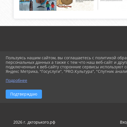
Пользуясь нашим сайтом, вы соглашаетесь с политикой обра
персональных данных а также с тем что наш веб-сайт и друг
© 2025 Муниципальное ав
подключенные к веб-сайту сторонние сервисы используют co
Яндекс Метрика, "Госуслуги", "PRO.Культура", "Спутник анали
Подробнее
Подтверждаю
2026 г. дкгорького.рф
Вхо