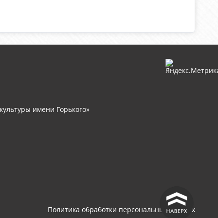
культуры имени Горького»
^
Политика обработки персональных данных