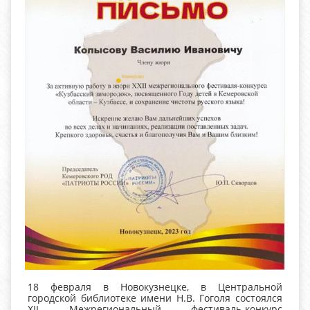
18 февраля в Новокузнецке, в Центральной
городской библиотеке имени Н.В. Гоголя состоялся
XII Межрегиональный фестиваль-конкурс