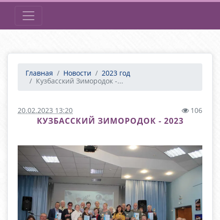
Главная
Новости
2023 год
Кузбасский Зимородок -...
20.02.2023 13:20
106
КУЗБАССКИЙ ЗИМОРОДОК - 2023