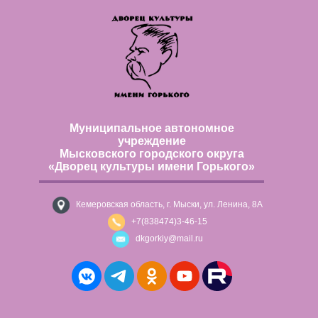
Муниципальное автономное
учреждение
Мысковского городского округа
«Дворец культуры имени Горького»
Кемеровская область, г. Мыски, ул. Ленина, 8А
+7(838474)3-46-15
dkgorkiy@mail.ru