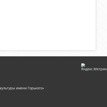
культуры имени Горького»