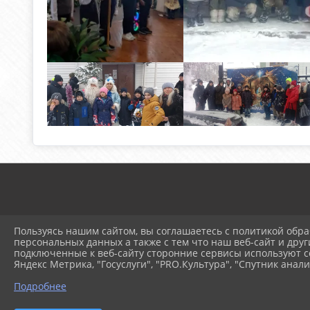
Пользуясь нашим сайтом, вы соглашаетесь с политикой обра
персональных данных а также с тем что наш веб-сайт и друг
подключенные к веб-сайту сторонние сервисы используют co
© 2025 Муниципальное ав
Яндекс Метрика, "Госуслуги", "PRO.Культура", "Спутник анали
Подробнее