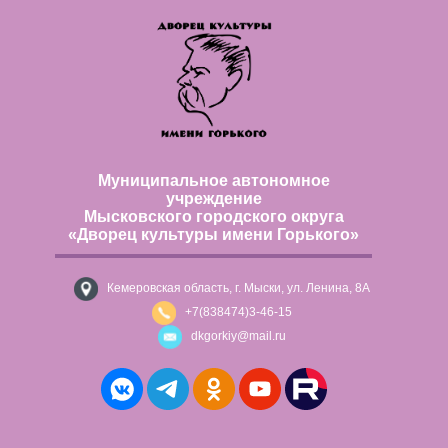
Муниципальное автономное
учреждение
Мысковского городского округа
«Дворец культуры имени Горького»
Кемеровская область, г. Мыски, ул. Ленина, 8А
+7(838474)3-46-15
dkgorkiy@mail.ru