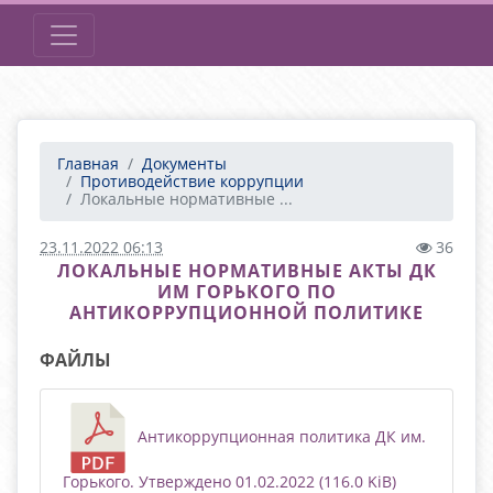
Главная
Документы
Противодействие коррупции
Локальные нормативные ...
23.11.2022 06:13
36
ЛОКАЛЬНЫЕ НОРМАТИВНЫЕ АКТЫ ДК
ИМ ГОРЬКОГО ПО
АНТИКОРРУПЦИОННОЙ ПОЛИТИКЕ
ФАЙЛЫ
Антикоррупционная политика ДК им.
Горького. Утверждено 01.02.2022 (116.0 KiB)