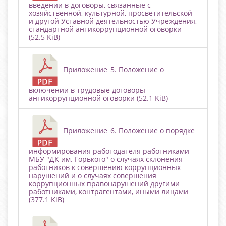
введении в договоры, связанные с
хозяйственной, культурной, просветительской
и другой Уставной деятельностью Учреждения,
стандартной антикоррупционной оговорки
(52.5 KiB)
Приложение_5. Положение о
включении в трудовые договоры
антикоррупционной оговорки (52.1 KiB)
Приложение_6. Положение о порядке
информирования работодателя работниками
МБУ "ДК им. Горького" о случаях склонения
работников к совершению коррупционных
нарушений и о случаях совершения
коррупционных правонарушений другими
работниками, контрагентами, иными лицами
(377.1 KiB)