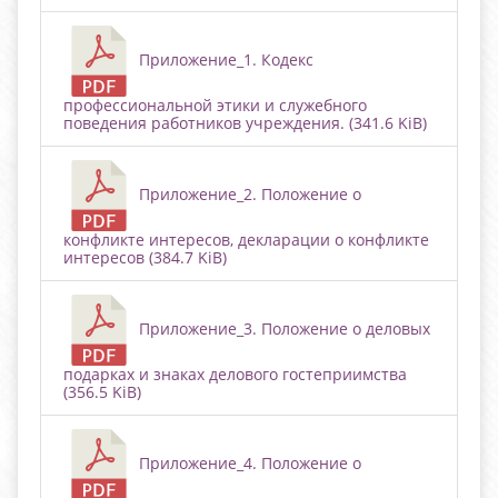
Приложение_1. Кодекс
профессиональной этики и служебного
поведения работников учреждения. (341.6 KiB)
Приложение_2. Положение о
конфликте интересов, декларации о конфликте
интересов (384.7 KiB)
Приложение_3. Положение о деловых
подарках и знаках делового гостеприимства
(356.5 KiB)
Приложение_4. Положение о