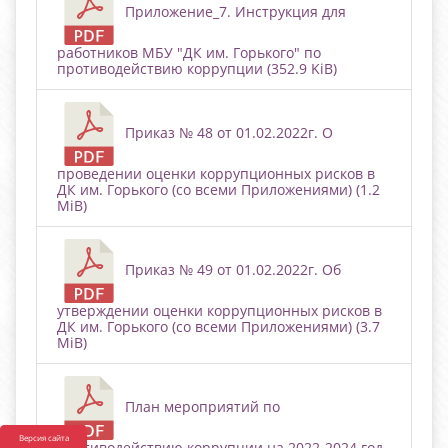
Приложение_7. Инструкция для
работников МБУ "ДК им. Горького" по
противодействию коррупции (352.9 KiB)
Приказ № 48 от 01.02.2022г. О
проведении оценки коррупционных рисков в
ДК им. Горького (со всеми Приложениями) (1.2
MiB)
Приказ № 49 от 01.02.2022г. Об
утверждении оценки коррупционных рисков в
ДК им. Горького (со всеми Приложениями) (3.7
MiB)
План мероприятий по
Версия сайта
противодействию коррупции на 2022-2024 год