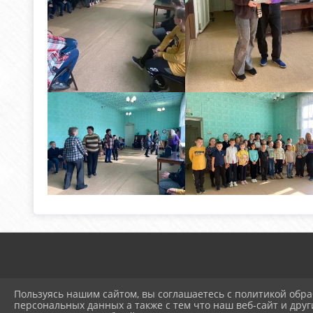
Пользуясь нашим сайтом, вы соглашаетесь с политикой обра
персональных данных а также с тем что наш веб-сайт и друг