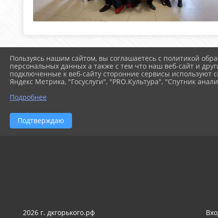
Пользуясь нашим сайтом, вы соглашаетесь с политикой обра
персональных данных а также с тем что наш веб-сайт и друг
подключенные к веб-сайту сторонние сервисы используют co
Яндекс Метрика, "Госуслуги", "PRO.Культура", "Спутник анали
Подробнее
© 2025 Муниципальное ав
Подтверждаю
2026 г. дкгорького.рф
Вхо