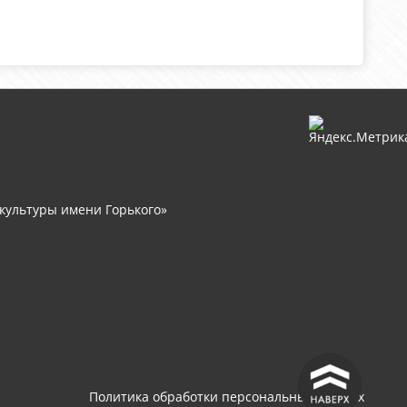
культуры имени Горького»
^
Политика обработки персональных данных