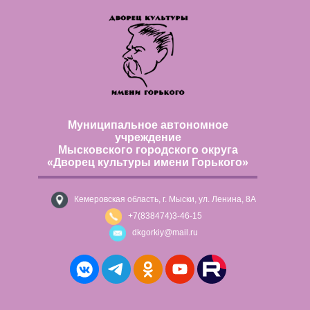
Муниципальное автономное
учреждение
Мысковского городского округа
«Дворец культуры имени Горького»
Кемеровская область, г. Мыски, ул. Ленина, 8А
+7(838474)3-46-15
dkgorkiy@mail.ru