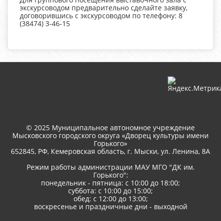
экскурсоводом предварительно сделайте заявку,
договорившись с экскурсоводом по телефону: 8
(38474) 3-46-15
© 2025 Муниципальное автономное учреждение
Мысковского городского округа «Дворец культуры имени
Горького»
652845, РФ, Кемеровская область, г. Мыски, ул. Ленина, 8A
Режим работы администрации МАУ МГО "ДК им.
Горького":
понедельник - пятница: с 10:00 до 18:00;
суббота: с 10:00 до 15:00;
обед: с 12:00 до 13:00;
воскресенье и праздничные дни - выходной