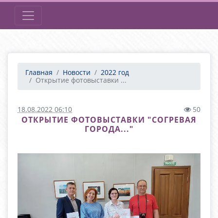
Главная
Новости
2022 год
Открытие фотовыставки ...
18.08.2022 06:10
50
ОТКРЫТИЕ ФОТОВЫСТАВКИ "СОГРЕВАЯ
ГОРОДА..."