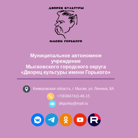
Муниципальное автономное
учреждение
Мысковского городского округа
«Дворец культуры имени Горького»
Кемеровская область, г. Мыски, ул. Ленина, 8А
+7(838474)3-46-15
dkgorkiy@mail.ru