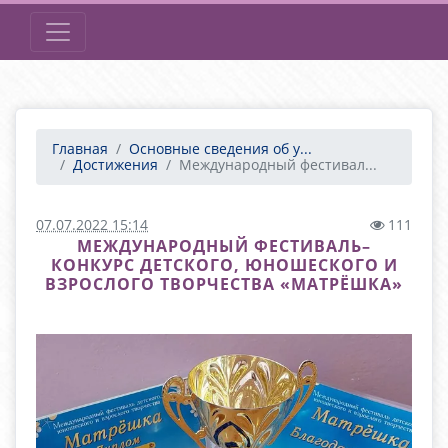
Главная
Основные сведения об у...
Достижения
Международный фестивал...
07.07.2022 15:14
111
МЕЖДУНАРОДНЫЙ ФЕСТИВАЛЬ–
КОНКУРС ДЕТСКОГО, ЮНОШЕСКОГО И
ВЗРОСЛОГО ТВОРЧЕСТВА «МАТРЁШКА»