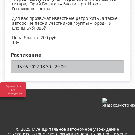
гитара, Юрий Булатов – бас-гитара, Игорь
Городилов – вокал.
Для вас прозвучат известные ретро-хиты, а также
авторские песни участников группы «Город» и
Елены Бубновой.
Цена билета: 200 руб.
18+
Расписание
15.05.2022 18:30 - 20:00
Версия сайта
для
слабовидящих
© 2025 Муниципальное автономное учреждение
Мысковского городского округа «Дворец культуры имени