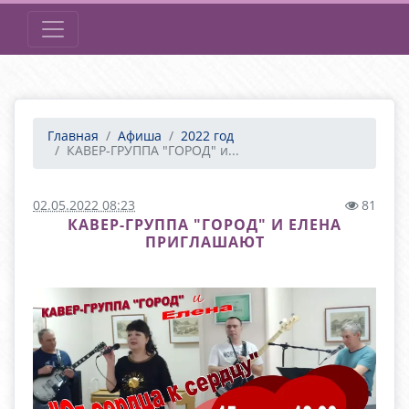
Главная
Афиша
2022 год
КАВЕР-ГРУППА "ГОРОД" и...
02.05.2022 08:23
81
КАВЕР-ГРУППА "ГОРОД" И ЕЛЕНА
ПРИГЛАШАЮТ