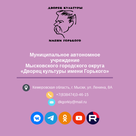
Муниципальное автономное
учреждение
Мысковского городского округа
«Дворец культуры имени Горького»
Кемеровская область, г. Мыски, ул. Ленина, 8А
+7(838474)3-46-15
dkgorkiy@mail.ru