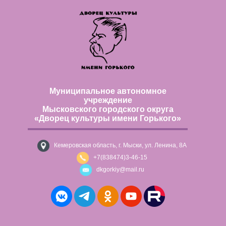
Муниципальное автономное
учреждение
Мысковского городского округа
«Дворец культуры имени Горького»
Кемеровская область, г. Мыски, ул. Ленина, 8А
+7(838474)3-46-15
dkgorkiy@mail.ru