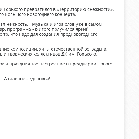
и Горького превратился в «Территорию снежности».
о Большого новогоднего концерта.
ая нежность... Музыка и игра слов уже в самом
р, программа - в итоге получился яркий
 то, что надо для создания предновогоднего
ние композиции, хиты отечественной эстрады и,
 и творческих коллективов ДК им. Горького.
к и праздничное настроение в преддверии Нового
! А главное - здоровья!