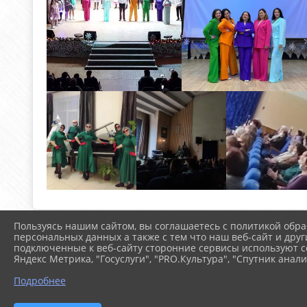
Пользуясь нашим сайтом, вы соглашаетесь с политикой обра
персональных данных а также с тем что наш веб-сайт и друг
подключенные к веб-сайту сторонние сервисы используют co
Яндекс Метрика, "Госуслуги", "PRO.Культура", "Спутник анали
Подробнее